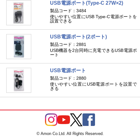
USB電源ポート(Type-C 27W×2)
製品コード：3484
使いやすい位置にUSB Type-C電源ポートを
設置できる
USB電源ポート(2ポート)
製品コード：2881
USB機器を2台同時に充電できるUSB電源ポ
ート
USB電源ポート
製品コード：2880
使いやすい位置にUSB電源ポートを設置で
きる
© Amon Co.Ltd. All Rights Reserved.