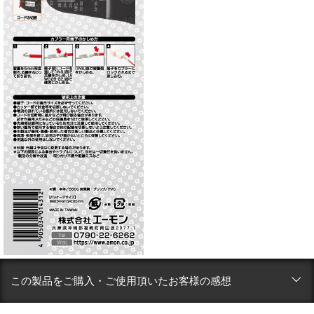
この製品をご購入・ご使用頂いたお客様の感想