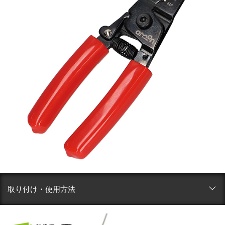
取り付け・使用方法