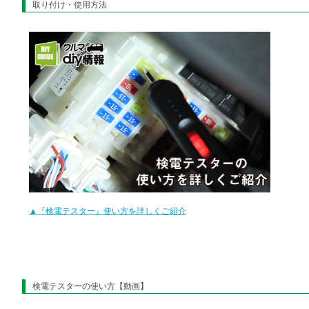
取り付け・使用方法
▲『検電テスター』使い方を詳しくご紹介
検電テスターの使い方【動画】