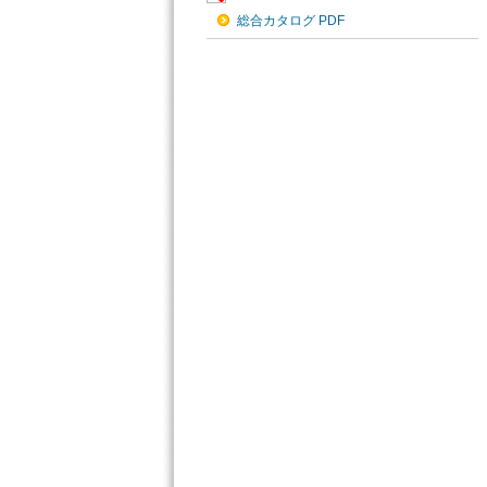
総合カタログ PDF