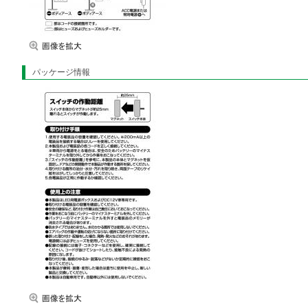
パッケージ情報