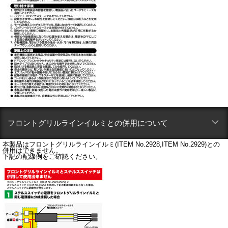
フロントグリルラインイルミとの併用について
本製品はフロントグリルラインイルミ(ITEM No.2928,ITEM No.2929)との
併用はできません。
下記の配線例をご確認ください。