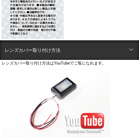
レンズカバー取り付け方法
レンズカバー取り付け方法はYouTubeでご覧になれます。