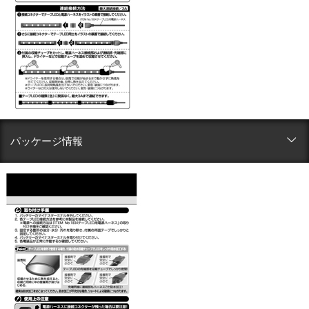
パッケージ情報