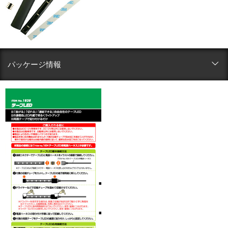
パッケージ情報