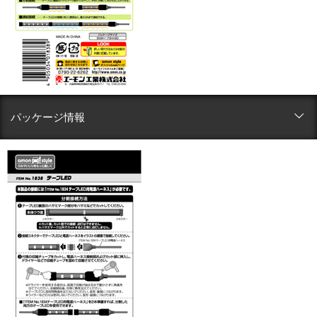
パッケージ情報