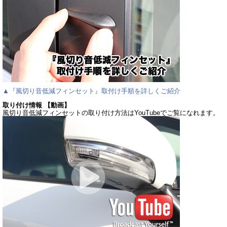
▲『風切り音低減フィンセット』取付け手順を詳しくご紹介
取り付け情報 【動画】
風切り音低減フィンセットの取り付け方法はYouTubeでご覧になれます。