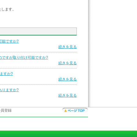
します。
可能ですか?
続きを見る
いのですが取り付け可能ですか?
続きを見る
きますか?
続きを見る
ありますか?
続きを見る
会員登録