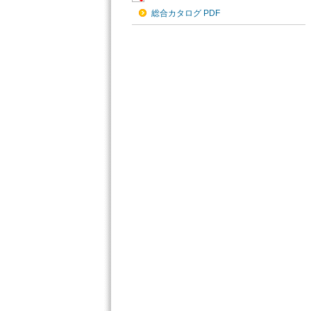
総合カタログ PDF