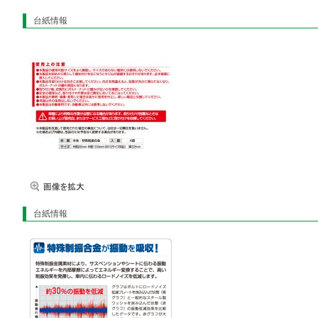
台紙情報
台紙情報