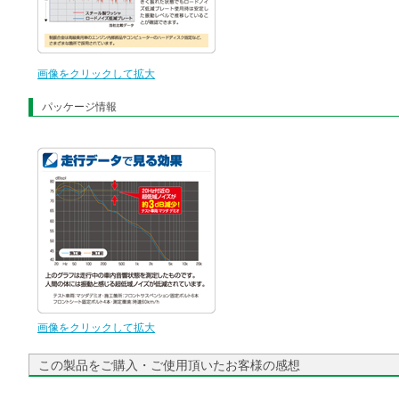
画像をクリックして拡大
パッケージ情報
画像をクリックして拡大
この製品をご購入・ご使用頂いたお客様の感想