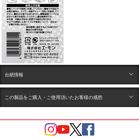
台紙情報
この製品をご購入・ご使用頂いたお客様の感想