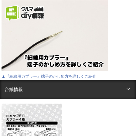
▲『細線用カプラー』端子のかしめ方を詳しくご紹介
台紙情報