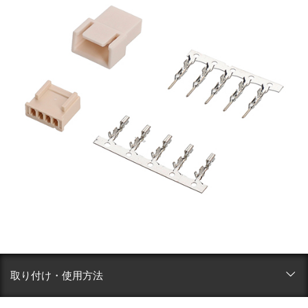
取り付け・使用方法