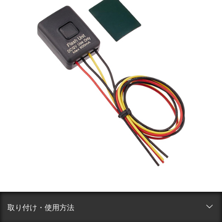
取り付け・使用方法