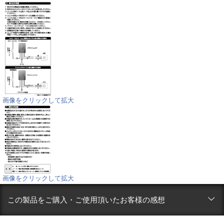
画像をクリックして拡大
画像をクリックして拡大
この製品をご購入・ご使用頂いたお客様の感想