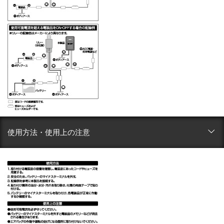
使用方法・使用上の注意