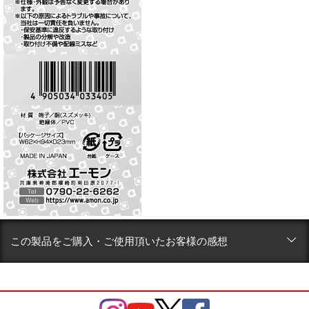
この製品をご購入・ご使用頂いたお客様の感想