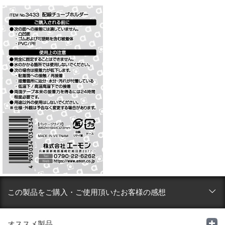
この製品をご購入・ご使用頂いたお客様の感想
オススメ製品