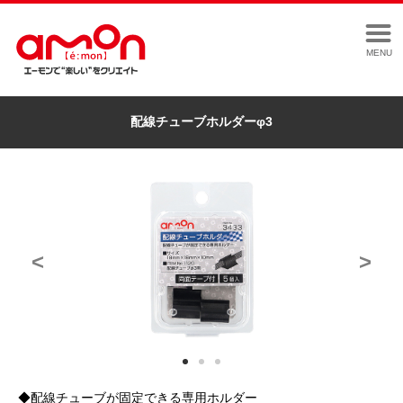
MENU
配線チューブホルダーφ3
<
>
◆配線チューブが固定できる専用ホルダー