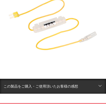
この製品をご購入・ご使用頂いたお客様の感想