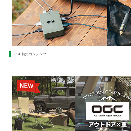
OGC特集コンテンツ