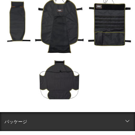
パッケージ