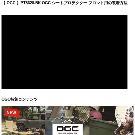
【 OGC 】PT8628-BK OGC シートプロテクター フロント用の装着方法
OGC特集コンテンツ