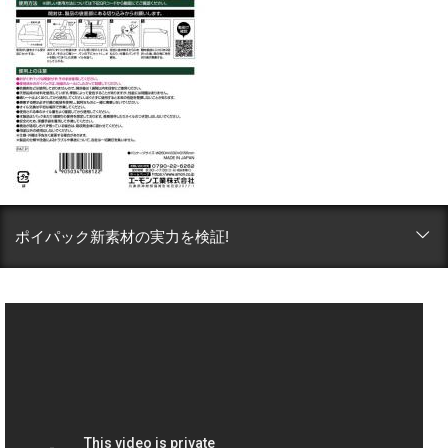
ポイパック新素材の実力を検証!