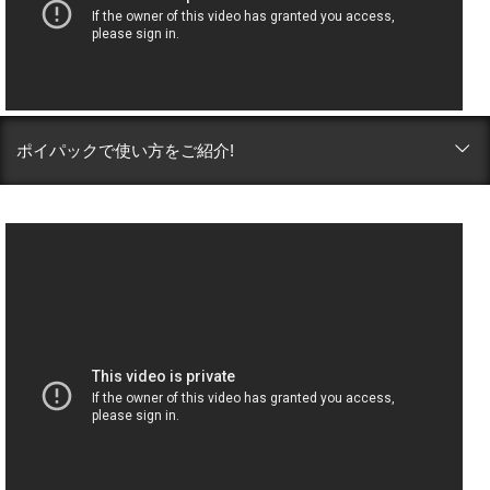
ポイパックで使い方をご紹介!