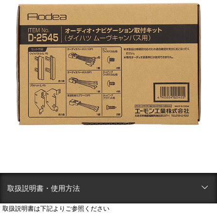
取扱説明書・使用方法
取扱説明書は下記よりご参照ください