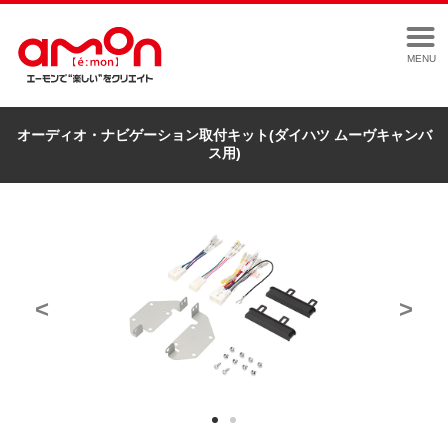
MENU
オーディオ・ナビゲーション取付キット(ダイハツ ムーヴキャンバ
ス用)
<
>