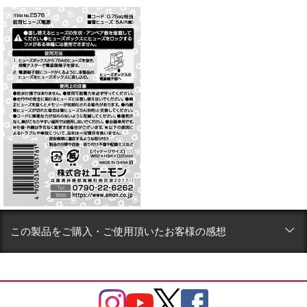
この製品をご購入・ご使用頂いたお客様の感想