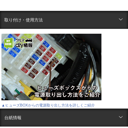
取り付け・使用方法
▲ヒューズBOXからの電源取り出し方法を詳しくご紹介
台紙情報