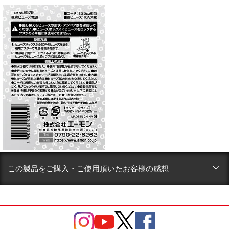
この製品をご購入・ご使用頂いたお客様の感想