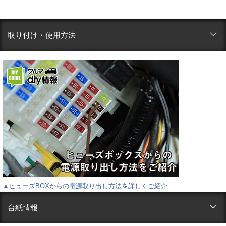
取り付け・使用方法
▲ヒューズBOXからの電源取り出し方法を詳しくご紹介
台紙情報