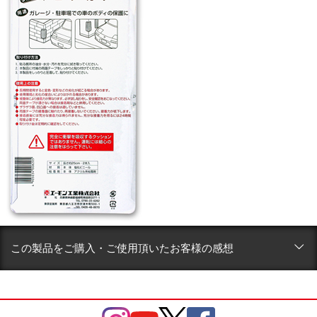
この製品をご購入・ご使用頂いたお客様の感想