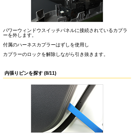
パワーウィンドウスイッチパネルに接続されているカプラ
ーを外します。
付属のハーネスカプラーはずしを使用し
カプラーのロックを解除しながら引き抜きます。
内張りピンを探す (8/11)