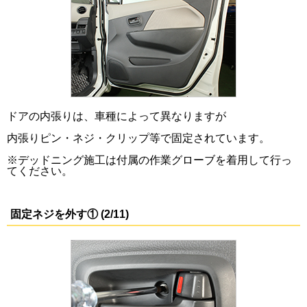
ドアの内張りは、車種によって異なりますが
内張りピン・ネジ・クリップ等で固定されています。
※デッドニング施工は付属の作業グローブを着用して行っ
てください。
固定ネジを外す① (2/11)