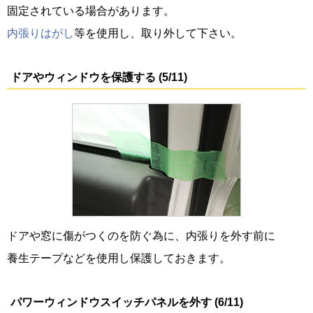
固定されている場合があります。
内張りはがし
等を使用し、取り外して下さい。
ドアやウィンドウを保護する (5/11)
ドアや窓に傷がつくのを防ぐ為に、内張りを外す前に
養生テープなどを使用し保護しておきます。
パワーウィンドウスイッチパネルを外す (6/11)