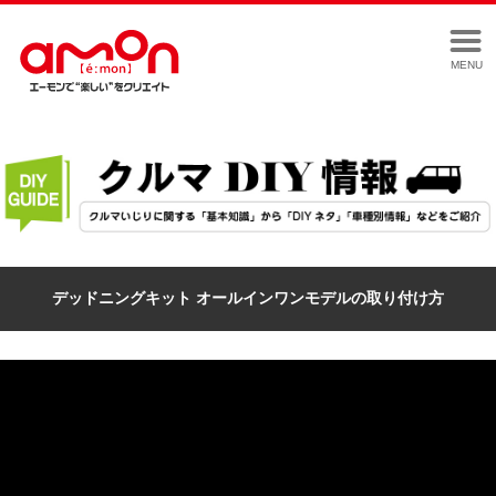
MENU
デッドニングキット オールインワンモデルの取り付け方