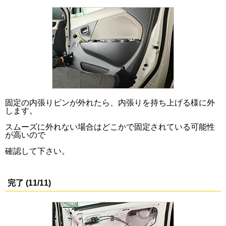
固定の内張りピンが外れたら、内張りを持ち上げる様に外
します。
スムーズに外れない場合はどこかで固定されている可能性
が高いので
確認して下さい。
完了 (11/11)