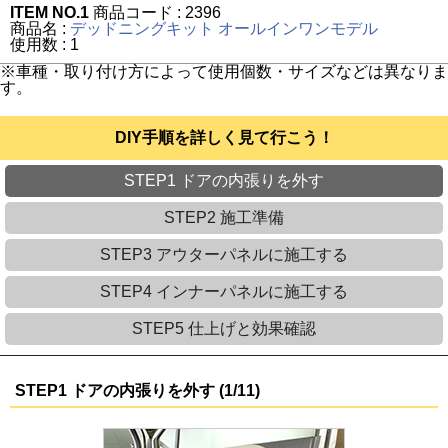
ITEM NO.1
商品コード : 2396
商品名 :
デッドニングキット オールインワンモデル
使用数 : 1
※車種・取り付け方によって使用個数・サイズなどは異なりま
す。
DIY手順を詳しく見て行こう！
STEP1 ドアの内張りを外す
STEP2 施工準備
STEP3 アウターパネルに施工する
STEP4 インナーパネルに施工する
STEP5 仕上げと効果確認
STEP1 ドアの内張りを外す (1/11)