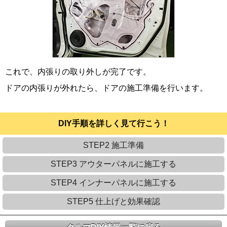
これで、内張りの取り外しが完了です。
ドアの内張りが外れたら、ドアの施工準備を行います。
DIY手順を詳しく見て行こう！
STEP2 施工準備
STEP3 アウターパネルに施工する
STEP4 インナーパネルに施工する
STEP5 仕上げと効果確認