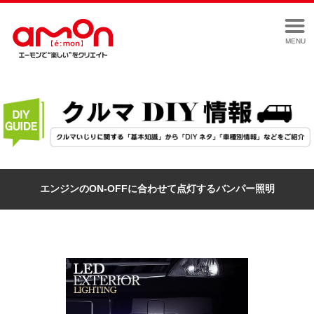
MENU
エンジンのON-OFFに合わせて点灯するバンパー照明