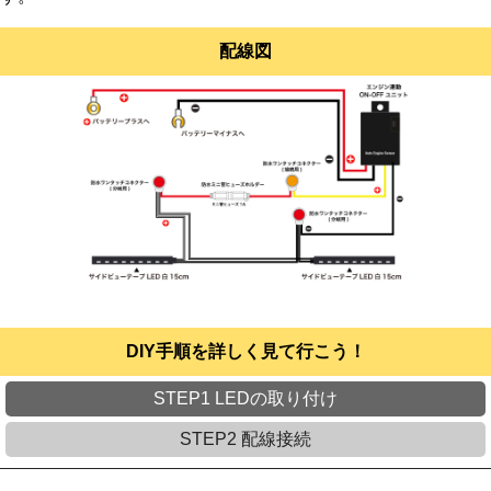
配線図
DIY手順を詳しく見て行こう！
STEP1 LEDの取り付け
STEP2 配線接続