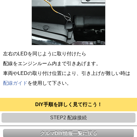
左右のLEDを同じように取り付けたら
配線をエンジンルーム内まで引きあげます。
車両やLEDの取り付け位置により、引き上げが難しい時は
配線ガイド
を使用して下さい。
DIY手順を詳しく見て行こう！
STEP2 配線接続
クルマDIY情報一覧に戻る