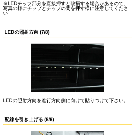
※LEDチップ部分を直接押すと破損する場合があるので、
写真の様にチップとチップの間を押す様に注意してくださ
い
LEDの照射方向 (7/8)
LEDの照射方向を進行方向側に向けて貼りつけて下さい。
配線を引き上げる (8/8)