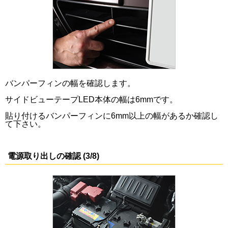
バンパーフィンの幅を確認します。
サイドビューテープLED本体の幅は6mmです。
貼り付けるバンパーフィンに6mm以上の幅があるか確認し
て下さい。
電源取り出しの確認 (3/8)