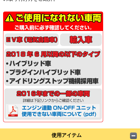
使用アイテム