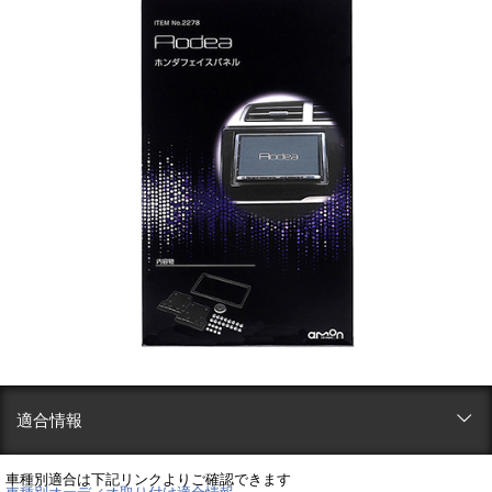
適合情報
車種別適合は下記リンクよりご確認できます