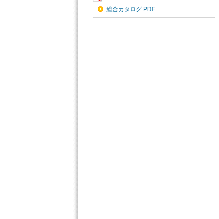
総合カタログ PDF