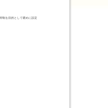
・抑制を目的として硬めに設定