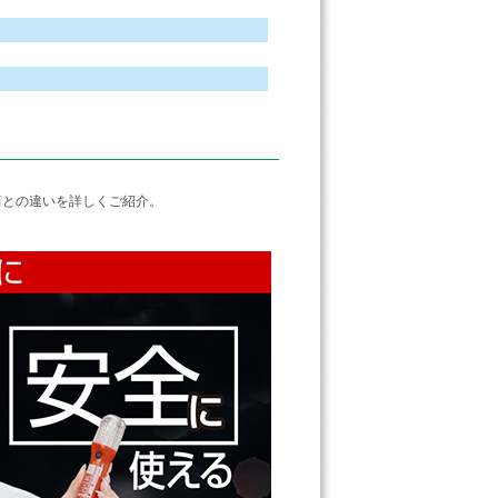
筒との違いを詳しくご紹介。