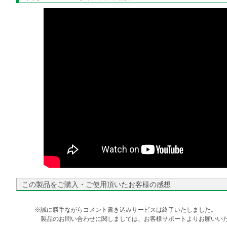
この製品をご購入・ご使用頂いたお客様の感想
※誠に勝手ながらコメント書き込みサービスは終了いたしました。
製品のお問い合わせに関しましては、お客様サポートよりお願いいた