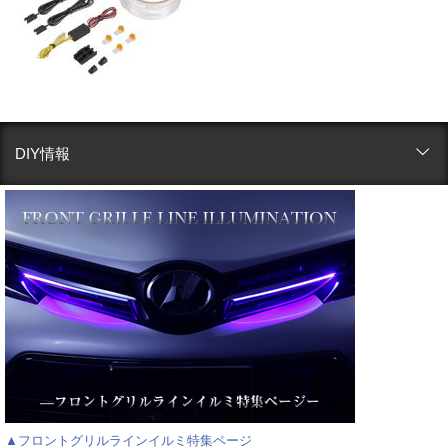
DIY情報
▲フロントグリルラインイルミ特集ページ