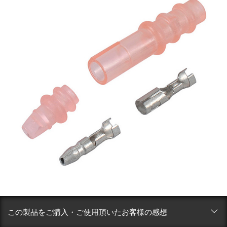
この製品をご購入・ご使用頂いたお客様の感想