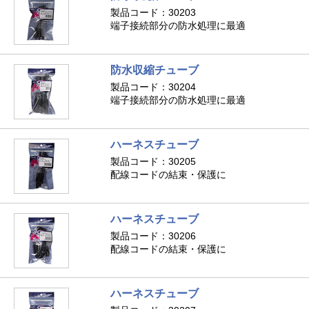
製品コード：30203
端子接続部分の防水処理に最適
防水収縮チューブ
製品コード：30204
端子接続部分の防水処理に最適
ハーネスチューブ
製品コード：30205
配線コードの結束・保護に
ハーネスチューブ
製品コード：30206
配線コードの結束・保護に
ハーネスチューブ