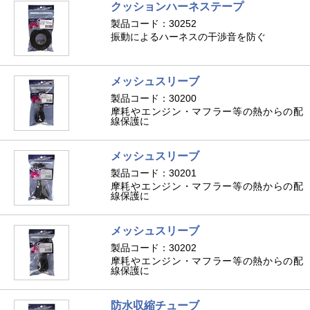
クッションハーネステープ
製品コード：30252
振動によるハーネスの干渉音を防ぐ
メッシュスリーブ
製品コード：30200
摩耗やエンジン・マフラー等の熱からの配
線保護に
メッシュスリーブ
製品コード：30201
摩耗やエンジン・マフラー等の熱からの配
線保護に
メッシュスリーブ
製品コード：30202
摩耗やエンジン・マフラー等の熱からの配
線保護に
防水収縮チューブ