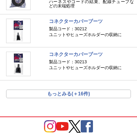
ハーネスやコードの結束、配線チューブな
どの末端処理
コネクターカバーブーツ
製品コード：30212
ユニットやヒューズホルダーの収納に
コネクターカバーブーツ
製品コード：30213
ユニットやヒューズホルダーの収納に
もっとみる(＋16件)