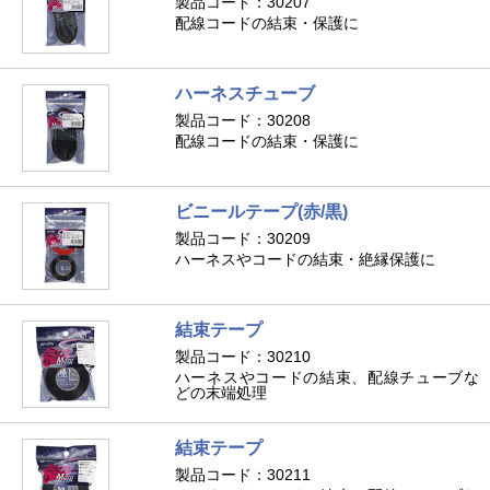
製品コード：30207
配線コードの結束・保護に
ハーネスチューブ
製品コード：30208
配線コードの結束・保護に
ビニールテープ(赤/黒)
製品コード：30209
ハーネスやコードの結束・絶縁保護に
結束テープ
製品コード：30210
ハーネスやコードの結束、配線チューブな
どの末端処理
結束テープ
製品コード：30211