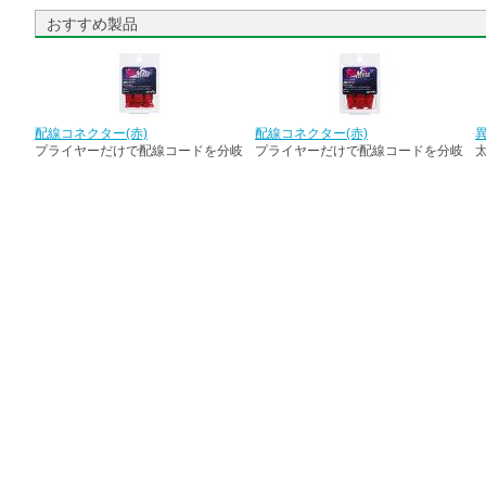
おすすめ製品
配線コネクター(赤)
配線コネクター(赤)
プライヤーだけで配線コードを分岐
プライヤーだけで配線コードを分岐