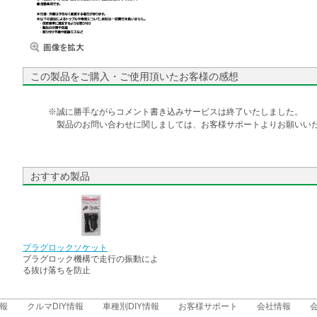
この製品をご購入・ご使用頂いたお客様の感想
※誠に勝手ながらコメント書き込みサービスは終了いたしました。
製品のお問い合わせに関しましては、お客様サポートよりお願いいた
おすすめ製品
プラグロックソケット
プラグロック機構で走行の振動によ
る抜け落ちを防止
報
クルマDIY情報
車種別DIY情報
お客様サポート
会社情報