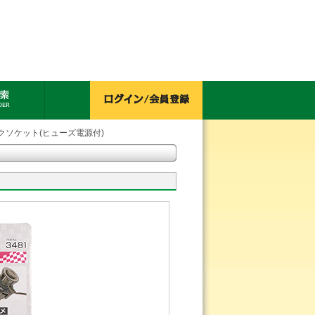
クソケット(ヒューズ電源付)