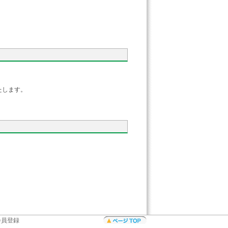
します。
会員登録