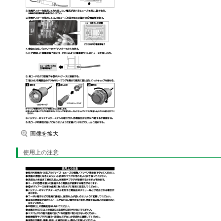
使用上の注意