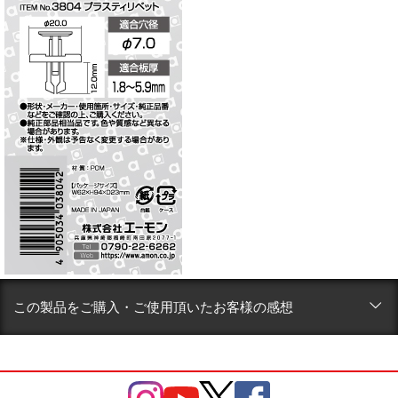
この製品をご購入・ご使用頂いたお客様の感想