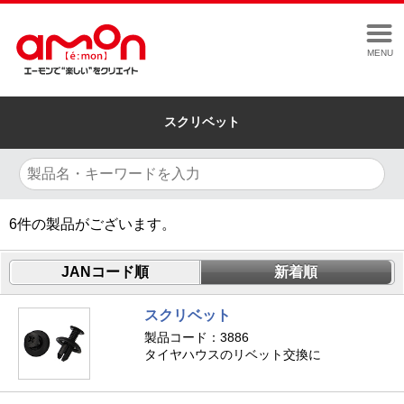
MENU
スクリベット
6
件の製品がございます。
JANコード順
新着順
スクリベット
製品コード：3886
タイヤハウスのリベット交換に