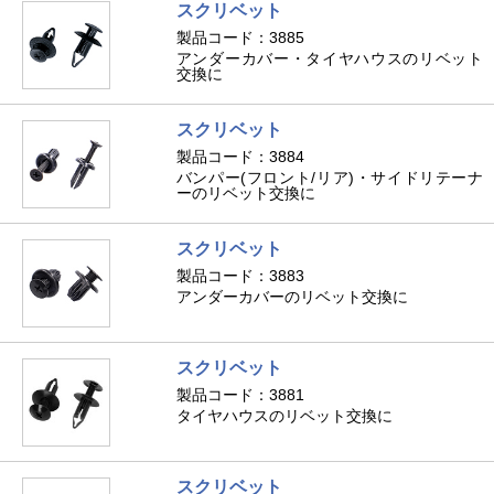
スクリベット
製品コード：3885
アンダーカバー・タイヤハウスのリベット
交換に
スクリベット
製品コード：3884
バンパー(フロント/リア)・サイドリテーナ
ーのリベット交換に
スクリベット
製品コード：3883
アンダーカバーのリベット交換に
スクリベット
製品コード：3881
タイヤハウスのリベット交換に
スクリベット