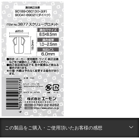
この製品をご購入・ご使用頂いたお客様の感想