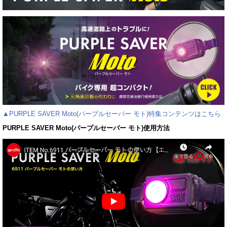
▲PURPLE SAVER Moto(パープルセーバー モト)特集コンテンツはこちら
PURPLE SAVER Moto(パープルセーバー モト)使用方法