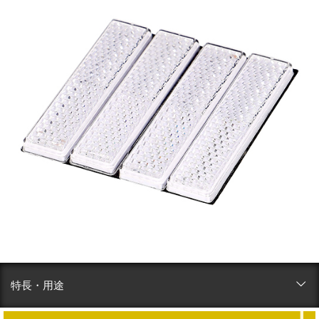
特長・用途