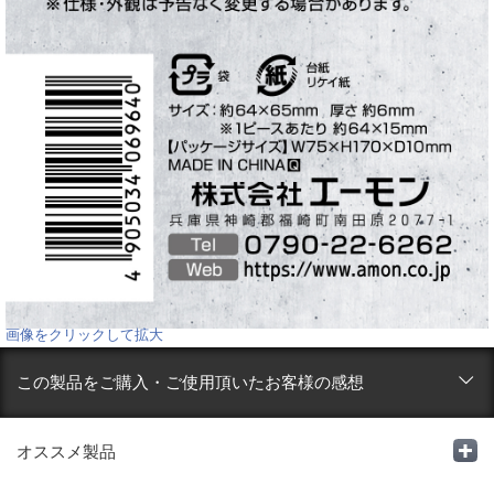
画像をクリックして拡大
この製品をご購入・ご使用頂いたお客様の感想
オススメ製品