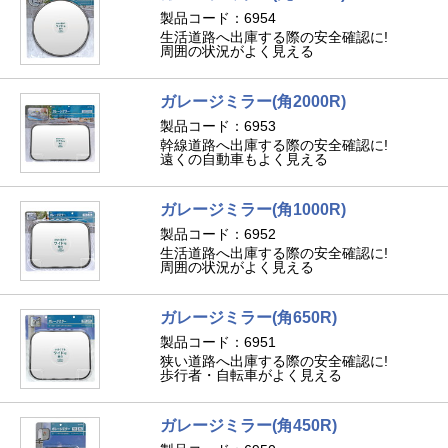
製品コード：6954
生活道路へ出庫する際の安全確認に!
周囲の状況がよく見える
ガレージミラー(角2000R)
製品コード：6953
幹線道路へ出庫する際の安全確認に!
遠くの自動車もよく見える
ガレージミラー(角1000R)
製品コード：6952
生活道路へ出庫する際の安全確認に!
周囲の状況がよく見える
ガレージミラー(角650R)
製品コード：6951
狭い道路へ出庫する際の安全確認に!
歩行者・自転車がよく見える
ガレージミラー(角450R)