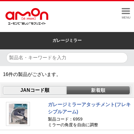
MENU
ガレージミラー
16
件の製品がございます。
JANコード順
新着順
ガレージミラーアタッチメント(フレキ
シブルアーム)
製品コード：6959
ミラーの角度を自由に調整