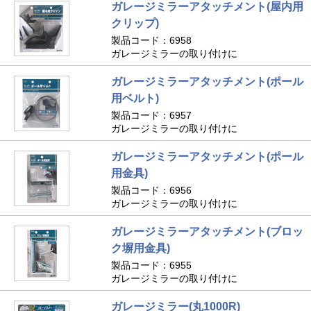
ガレージミラーアタッチメント(屋内用
クリップ)
製品コード：6958
ガレージミラーの取り付けに
ガレージミラーアタッチメント(ポール
用ベルト)
製品コード：6957
ガレージミラーの取り付けに
ガレージミラーアタッチメント(ポール
用金具)
製品コード：6956
ガレージミラーの取り付けに
ガレージミラーアタッチメント(ブロッ
ク塀用金具)
製品コード：6955
ガレージミラーの取り付けに
ガレージミラー(丸1000R)