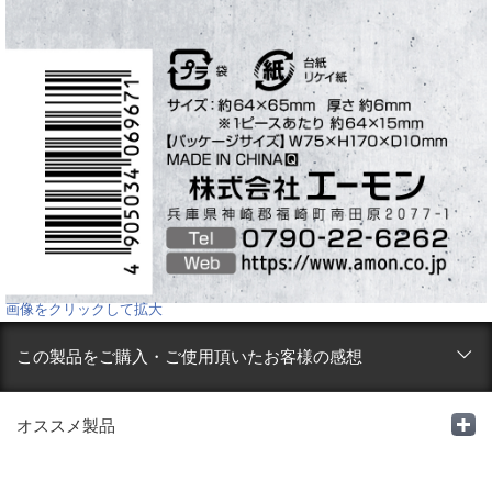
画像をクリックして拡大
この製品をご購入・ご使用頂いたお客様の感想
オススメ製品