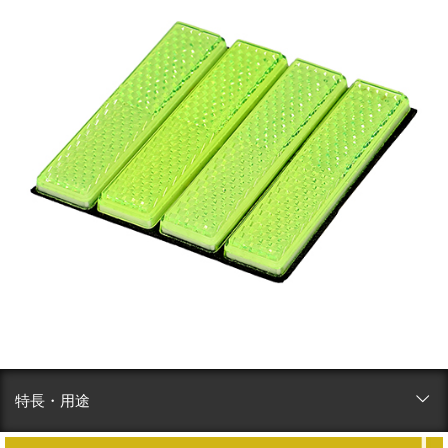
特長・用途