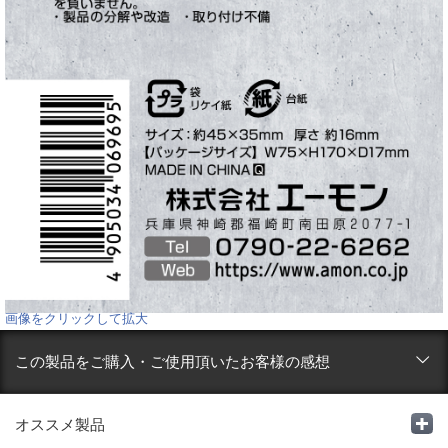
画像をクリックして拡大
この製品をご購入・ご使用頂いたお客様の感想
オススメ製品