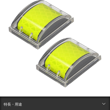
特長・用途