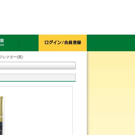
フレクター(黄)