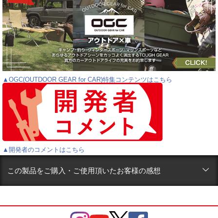
▲OGC(OUTDOOR GEAR for CAR)特集コンテンツはこちら
▲開発者のコメントはこちら
この製品をご購入・ご使用頂いたお客様の感想