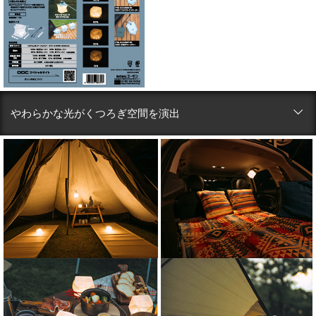
やわらかな光がくつろぎ空間を演出