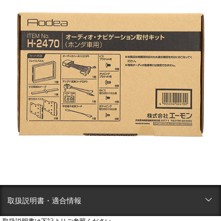
取扱説明書・適合情報