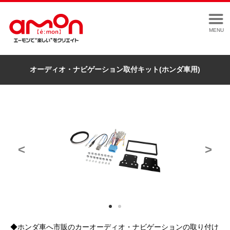
MENU
オーディオ・ナビゲーション取付キット(ホンダ車用)
<
>
◆ホンダ車へ市販のカーオーディオ・ナビゲーションの取り付け