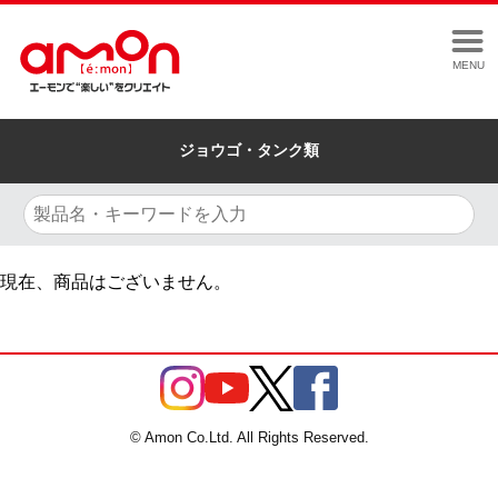
MENU
ジョウゴ・タンク類
現在、商品はございません。
© Amon Co.Ltd. All Rights Reserved.