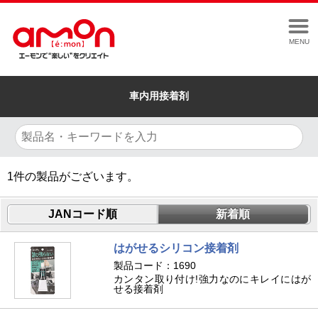
MENU
車内用接着剤
1
件の製品がございます。
JANコード順
新着順
はがせるシリコン接着剤
製品コード：1690
カンタン取り付け!強力なのにキレイにはが
せる接着剤