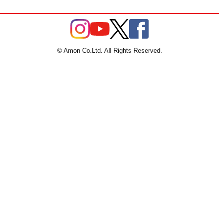
© Amon Co.Ltd. All Rights Reserved.