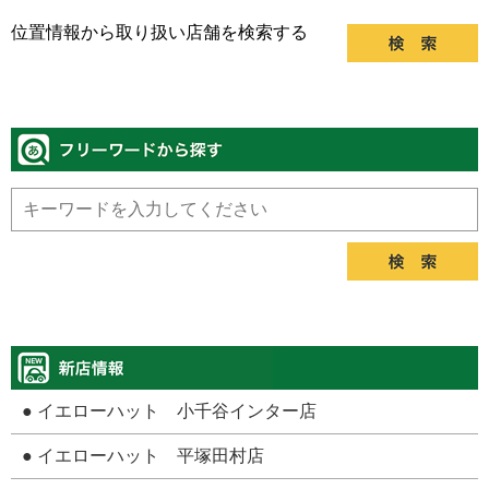
位置情報から取り扱い店舗を検索する
● イエローハット 小千谷インター店
● イエローハット 平塚田村店