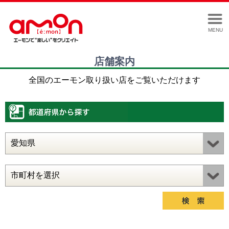
MENU
店舗案内
全国のエーモン取り扱い店をご覧いただけます