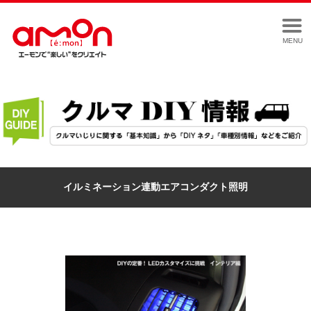
MENU
イルミネーション連動エアコンダクト照明