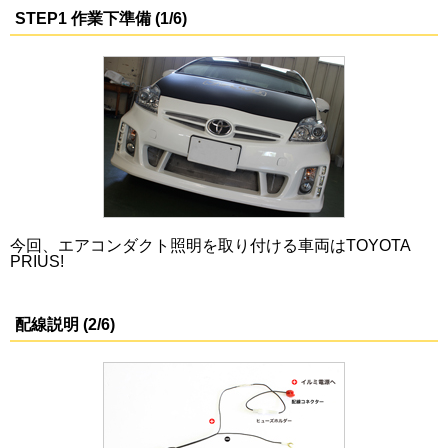
STEP1 作業下準備 (1/6)
今回、エアコンダクト照明を取り付ける車両はTOYOTA
PRIUS!
配線説明 (2/6)