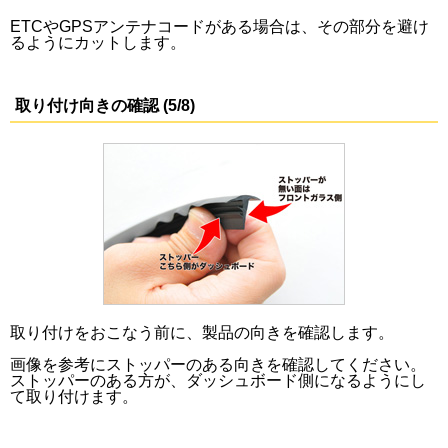
ETCやGPSアンテナコードがある場合は、その部分を避け
るようにカットします。
取り付け向きの確認 (5/8)
取り付けをおこなう前に、製品の向きを確認します。
画像を参考にストッパーのある向きを確認してください。
ストッパーのある方が、ダッシュボード側になるようにし
て取り付けます。