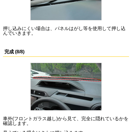
押し込みにくい場合は、パネルはがし等を使用して押し込
んでいきます。
完成 (8/8)
車外(フロントガラス越し)から見て、完全に隠れているかを
確認します。