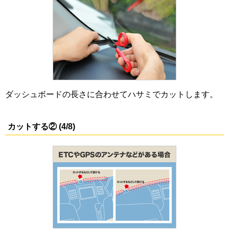
ダッシュボードの長さに合わせてハサミでカットします。
カットする② (4/8)