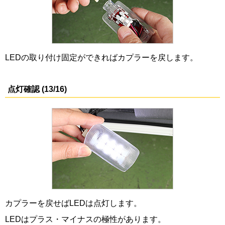
LEDの取り付け固定ができればカプラーを戻します。
点灯確認 (13/16)
カプラーを戻せばLEDは点灯します。
LEDはプラス・マイナスの極性があります。