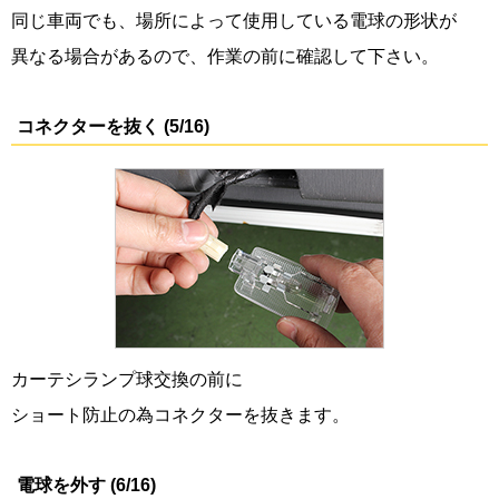
同じ車両でも、場所によって使用している電球の形状が
異なる場合があるので、作業の前に確認して下さい。
コネクターを抜く (5/16)
カーテシランプ球交換の前に
ショート防止の為コネクターを抜きます。
電球を外す (6/16)