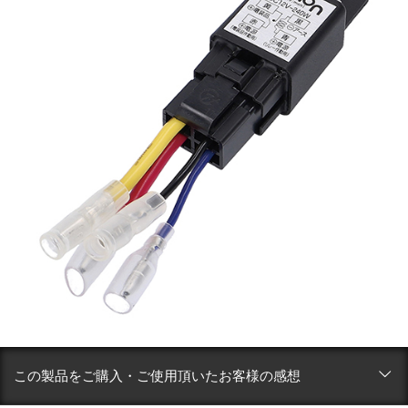
この製品をご購入・ご使用頂いたお客様の感想