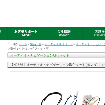
エーモン
ホーム
>
製品一覧
>
オーディオ取付パーツ
>
オーディオ・ナビゲー
ン取付キット(ホンダ フィット用)
オーディオ・ナビゲーション取付キット
【H2566】オーディオ・ナビゲーション取付キット(ホンダ フィ