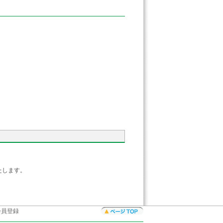
します。
会員登録